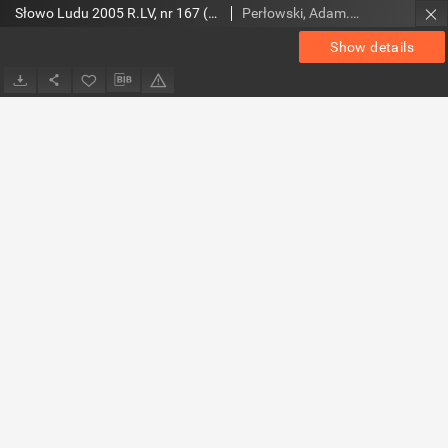
Słowo Ludu 2005 R.LV, nr 167 (świętokrzyskie)
Perłowski, Adam. Red.
Show details