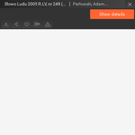
Słowo Ludu 2005 R.LV, nr 249 (świętokrzyskie)
Perłowski, Adam. Red.
Show details