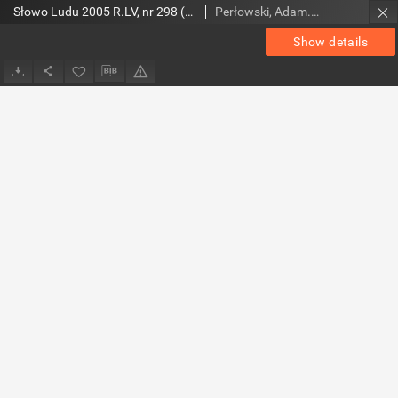
Słowo Ludu 2005 R.LV, nr 298 (świętokrzyskie)
Perłowski, Adam. Red.
Show details