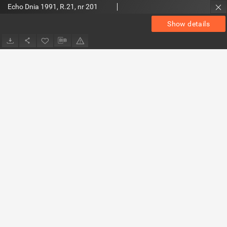
Echo Dnia 1991, R.21, nr 201
Show details