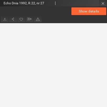
Echo Dnia 1992, R.22, nr 27
Show details