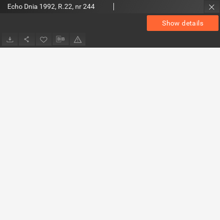
Echo Dnia 1992, R.22, nr 244
Show details