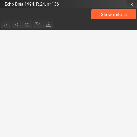
Echo Dnia 1994, R.24, nr 136
Show details