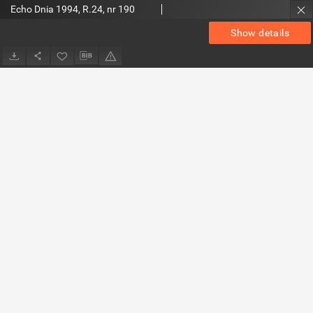
Echo Dnia 1994, R.24, nr 190
Show details