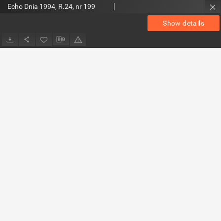
Echo Dnia 1994, R.24, nr 199
Show details