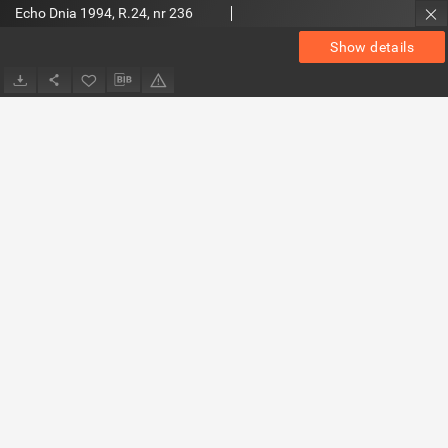
Echo Dnia 1994, R.24, nr 236
Show details