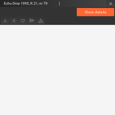
Echo Dnia 1995, R.21, nr 79
Show details