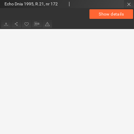
Echo Dnia 1995, R.21, nr 172
Show details