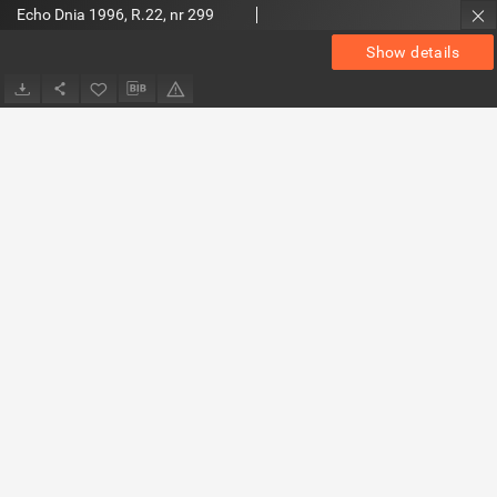
Echo Dnia 1996, R.22, nr 299
Show details