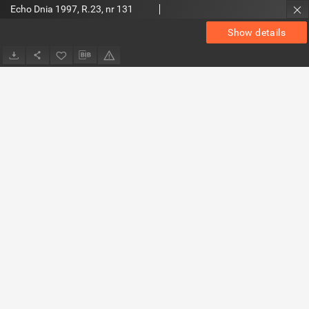
Echo Dnia 1997, R.23, nr 131
Show details