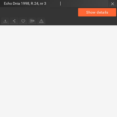
Echo Dnia 1998, R.24, nr 3
Show details