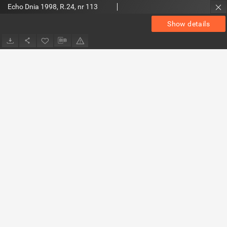
Echo Dnia 1998, R.24, nr 113
Show details