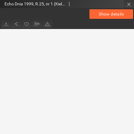
Echo Dnia 1999, R.25, nr 1 (Kieleckie)
Show details