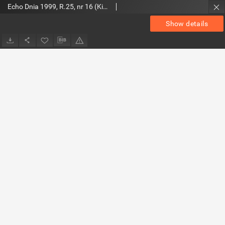
Echo Dnia 1999, R.25, nr 16 (Kieleckie)
Show details