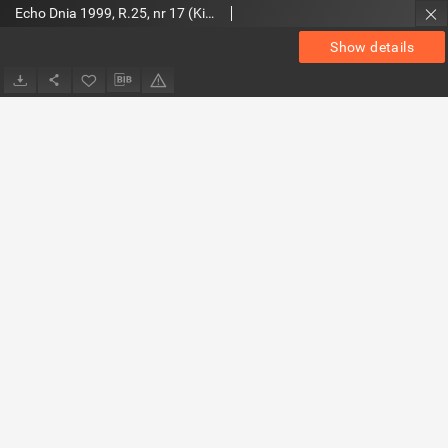
Echo Dnia 1999, R.25, nr 17 (Kieleckie)
Show details