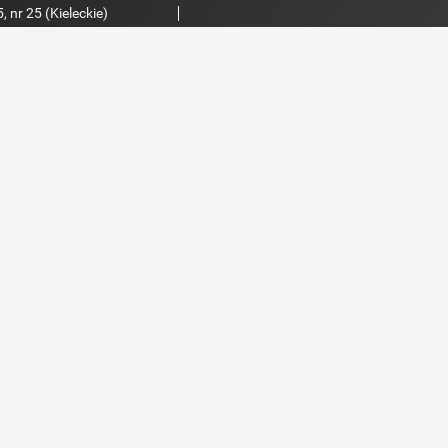
 nr 25 (Kieleckie)