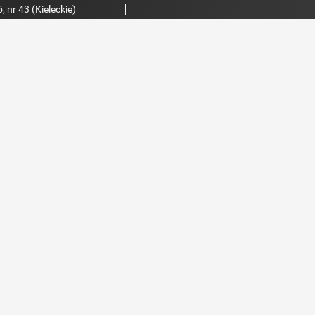
 nr 43 (Kieleckie)