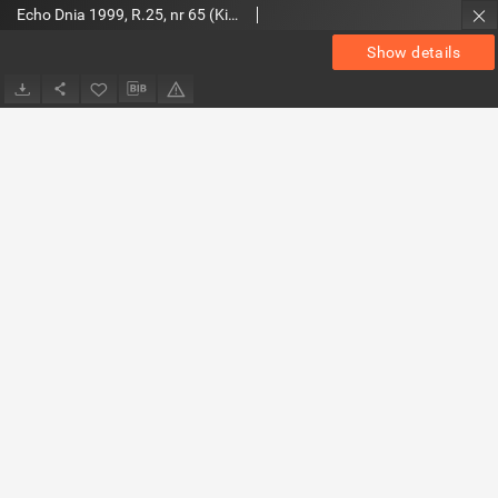
Echo Dnia 1999, R.25, nr 65 (Kieleckie)
Show details