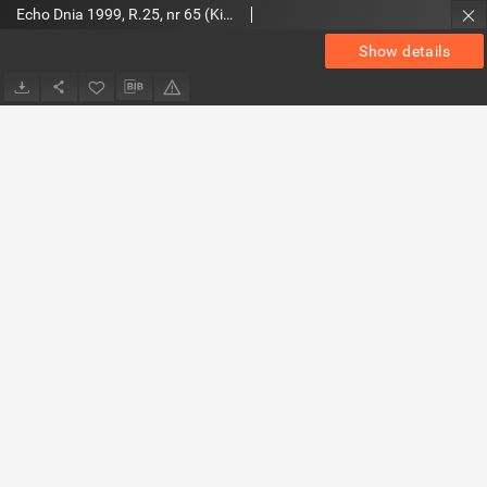
Echo Dnia 1999, R.25, nr 65 (Kieleckie)
Show details