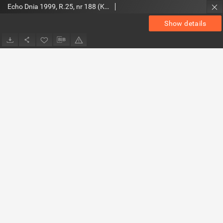
Echo Dnia 1999, R.25, nr 188 (Kieleckie)
Show details