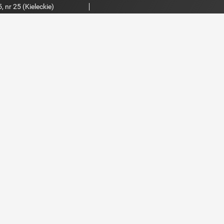
 nr 25 (Kieleckie)