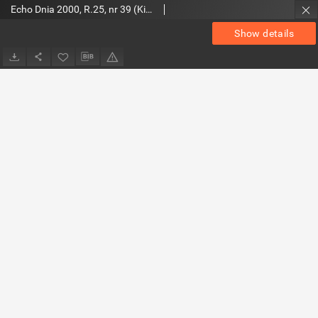
Echo Dnia 2000, R.25, nr 39 (Kieleckie)
Show details