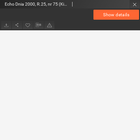
Echo Dnia 2000, R.25, nr 75 (Kieleckie)
Show details