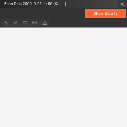
Echo Dnia 2000, R.25, nr 80 (Kieleckie)
Show details