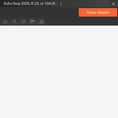
Echo Dnia 2000, R.25, nr 104 (Kieleckie)
Show details