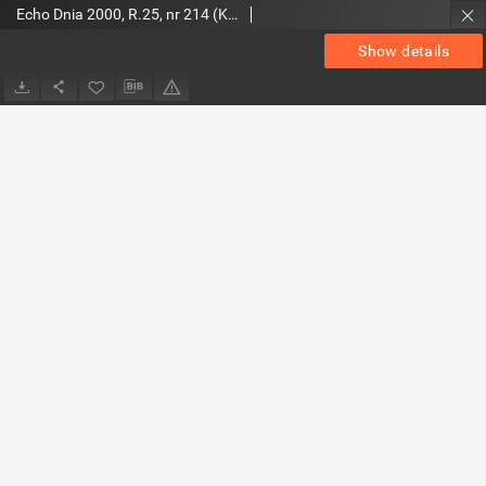
Echo Dnia 2000, R.25, nr 214 (Kieleckie)
Show details