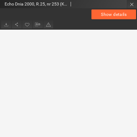
Echo Dnia 2000, R.25, nr 253 (Kieleckie)
Show details