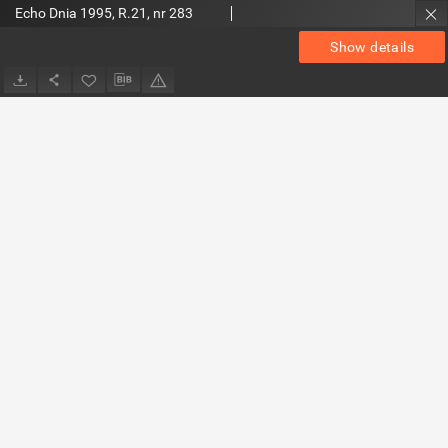
Echo Dnia 1995, R.21, nr 283
Show details