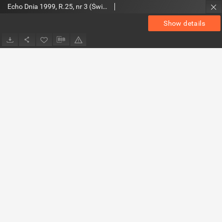
Echo Dnia 1999, R.25, nr 3 (Świętokrzyskie)
Show details