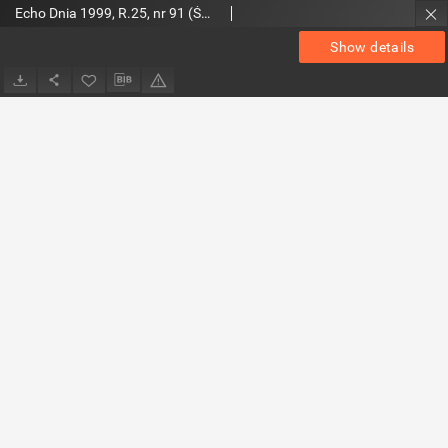
Echo Dnia 1999, R.25, nr 91 (Świętokrzyskie 1)
Show details