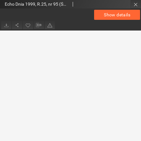
Echo Dnia 1999, R.25, nr 95 (Świętokrzyskie)
Show details