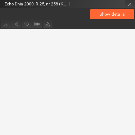
Echo Dnia 2000, R.25, nr 258 (Kieleckie)
Show details