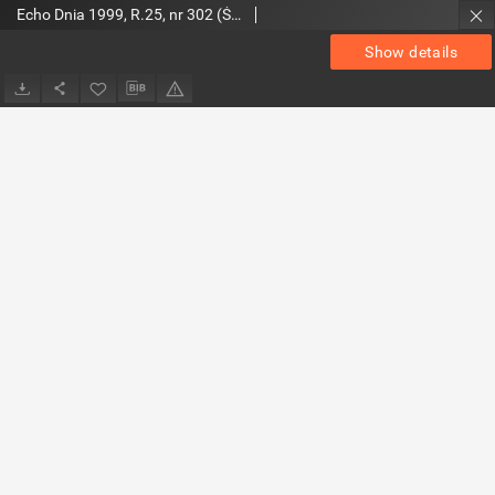
Echo Dnia 1999, R.25, nr 302 (Świętokrzyskie)
Show details