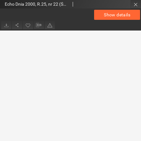
Echo Dnia 2000, R.25, nr 22 (Świętokrzyskie 2)
Show details