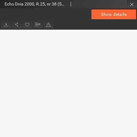
Echo Dnia 2000, R.25, nr 38 (Świętokrzyskie 2)
Show details