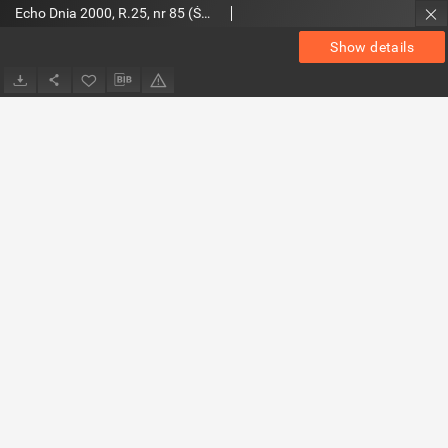
Echo Dnia 2000, R.25, nr 85 (Świętokrzyskie)
Show details