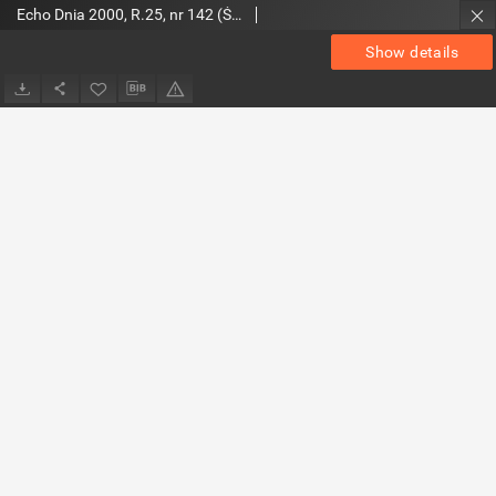
Echo Dnia 2000, R.25, nr 142 (Świętokrzyskie 2)
Show details