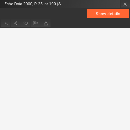
Echo Dnia 2000, R.25, nr 190 (Świętokrzyskie 2)
Show details