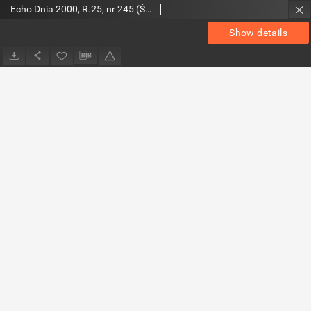
Echo Dnia 2000, R.25, nr 245 (Świętokrzyskie)
Show details