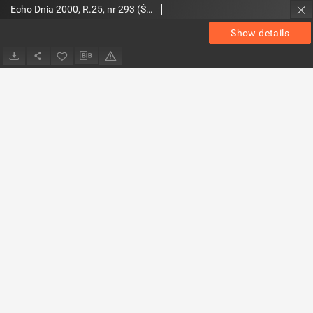
Echo Dnia 2000, R.25, nr 293 (Świętokrzyskie)
Show details