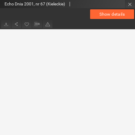
Echo Dnia 2001, nr 67 (Kieleckie)
Show details