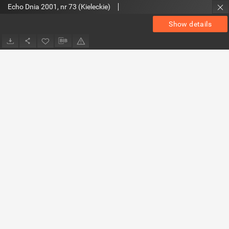
Echo Dnia 2001, nr 73 (Kieleckie)
Show details