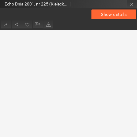
Echo Dnia 2001, nr 225 (Kieleckie)
Show details