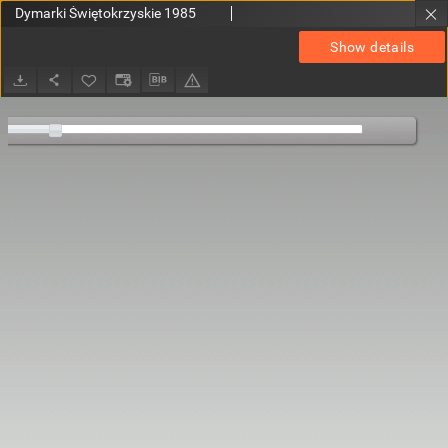
Dymarki Świętokrzyskie 1985
Show details