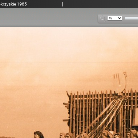
krzyskie 1985