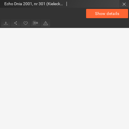
Echo Dnia 2001, nr 301 (Kieleckie)
Show details